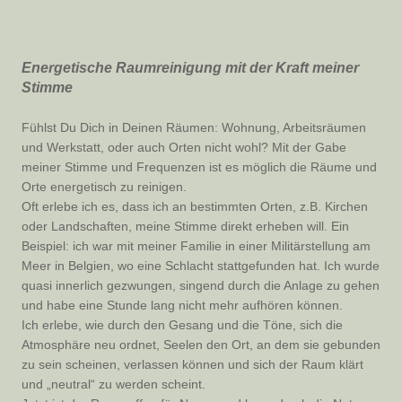
Energetische Raumreinigung mit der Kraft meiner
Stimme
Fühlst Du Dich in Deinen Räumen: Wohnung, Arbeitsräumen
und Werkstatt, oder auch Orten nicht wohl? Mit der Gabe
meiner Stimme und Frequenzen ist es möglich die Räume und
Orte energetisch zu reinigen.
Oft erlebe ich es, dass ich an bestimmten Orten, z.B. Kirchen
oder Landschaften, meine Stimme direkt erheben will. Ein
Beispiel: ich war mit meiner Familie in einer Militärstellung am
Meer in Belgien, wo eine Schlacht stattgefunden hat. Ich wurde
quasi innerlich gezwungen, singend durch die Anlage zu gehen
und habe eine Stunde lang nicht mehr aufhören können.
Ich erlebe, wie durch den Gesang und die Töne, sich die
Atmosphäre neu ordnet, Seelen den Ort, an dem sie gebunden
zu sein scheinen, verlassen können und sich der Raum klärt
und „neutral“ zu werden scheint.